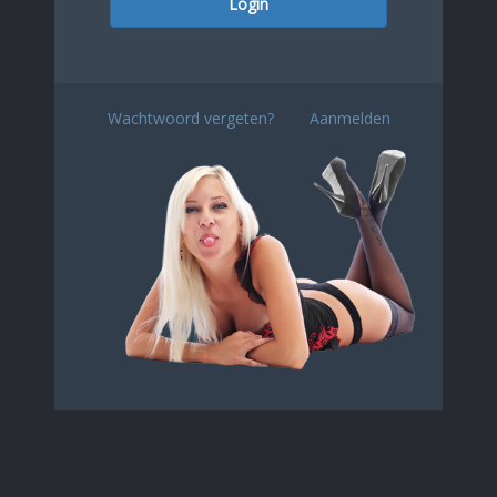
Login
Wachtwoord vergeten?
Aanmelden